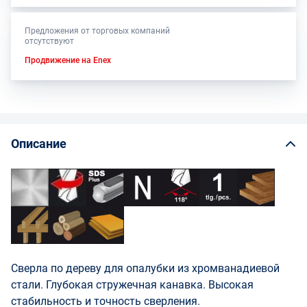
Предложения от торговых компаний
отсутствуют
Продвижение на Enex
Описание
Сверла по дереву для опалубки из хромванадиевой
стали. Глубокая стружечная канавка. Высокая
стабильность и точность сверления.