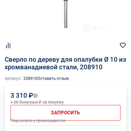
Сверло по дереву для опалубки Ø 10 из
хромванадиевой стали, 208910
Артикул:
208910
Оставить отзыв
3 310 ₽
+ 66 бонусных ₽ за покупку
ЗАПРОСИТЬ
Под запрос у производителя