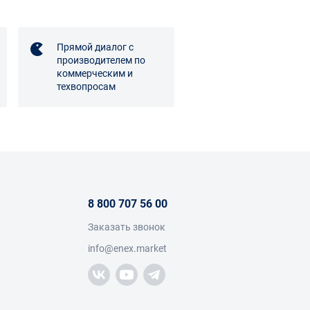
Прямой диалог с
производителем по
коммерческим и
техвопросам
8 800 707 56 00
Заказать звонок
info@enex.market