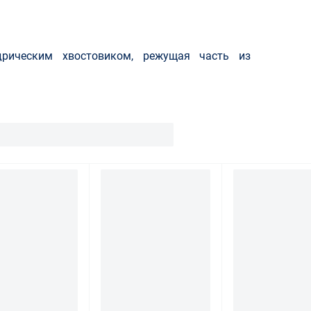
дрическим хвостовиком, режущая часть из