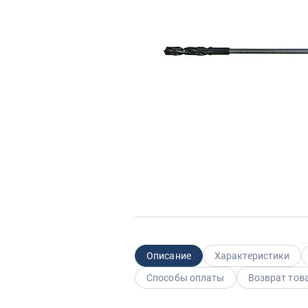
Описание
Характеристики
Способы оплаты
Возврат тов