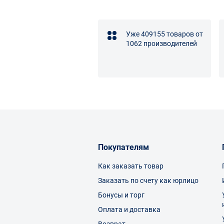
Уже 409155 товаров от
1062 производителей
Покупателям
Как заказать товар
Заказать по счету как юрлицо
Бонусы и торг
Оплата и доставка
Возврат