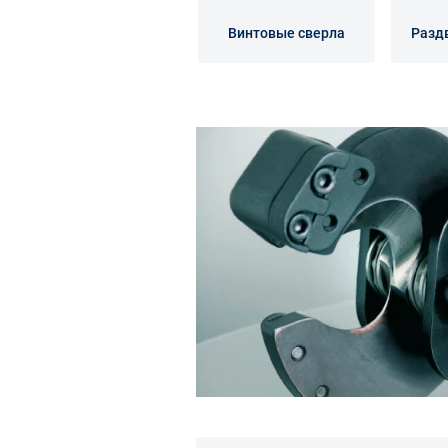
Винтовые сверла
Разд