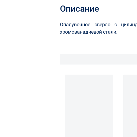
Описание
Опалубочное сверло с цилин
хромованадиевой стали.