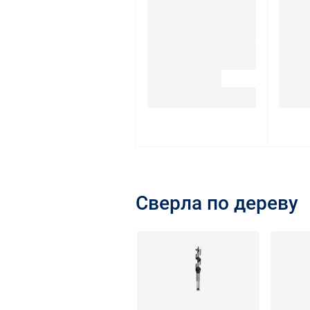
Сверла по дереву