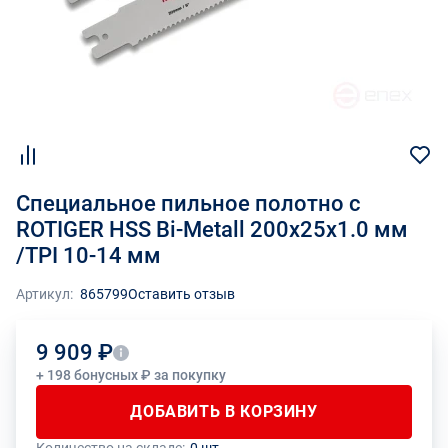
Специальное пильное полотно с
ROTIGER HSS Bi-Metall 200x25x1.0 мм
/TPI 10-14 мм
Артикул:
865799
Оставить отзыв
9 909 ₽
+ 198 бонусных ₽ за покупку
ДОБАВИТЬ В КОРЗИНУ