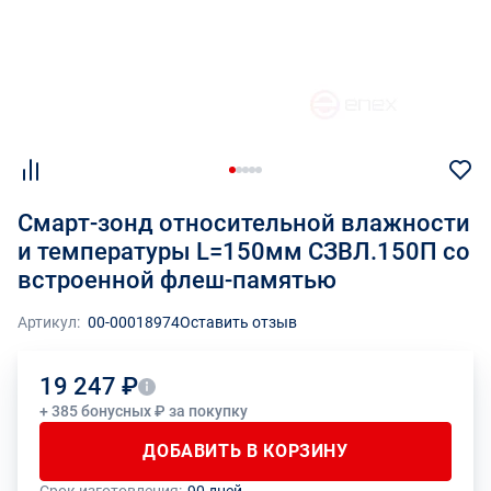
Смарт-зонд относительной влажности
и температуры L=150мм СЗВЛ.150П со
встроенной флеш-памятью
Артикул:
00-00018974
Оставить отзыв
19 247 ₽
+ 385 бонусных ₽ за покупку
ДОБАВИТЬ В КОРЗИНУ