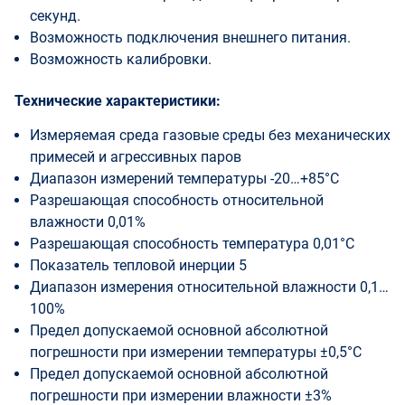
секунд.
Возможность подключения внешнего питания.
Возможность калибровки.
Технические характеристики:
Измеряемая среда газовые среды без механических
примесей и агрессивных паров
Диапазон измерений температуры -20…+85°С
Разрешающая способность относительной
влажности 0,01%
Разрешающая способность температура 0,01°С
Показатель тепловой инерции 5
Диапазон измерения относительной влажности 0,1…
100%
Предел допускаемой основной абсолютной
погрешности при измерении температуры ±0,5°С
Предел допускаемой основной абсолютной
погрешности при измерении влажности ±3%