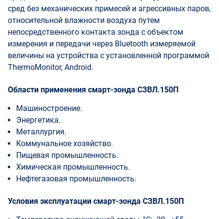
сред без механических примесей и агрессивных паров,
относительной влажности воздуха путем
непосредственного контакта зонда с объектом
измерения и передачи через Bluetooth измеряемой
величины на устройства с установленной программой
ThermoMonitor, Android.
Области применения смарт-зонда СЗВЛ.150П
Машиностроение.
Энергетика.
Металлургия.
Коммунальное хозяйство.
Пищевая промышленность.
Химическая промышленность.
Нефтегазовая промышленность.
Условия эксплуатации cмарт-зонда СЗВЛ.150П