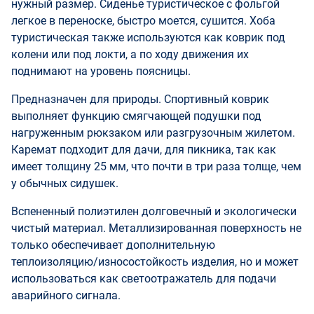
нужный размер. Сиденье туристическое с фольгой
легкое в переноске, быстро моется, сушится. Хоба
туристическая также используются как коврик под
колени или под локти, а по ходу движения их
поднимают на уровень поясницы.
Предназначен для природы. Спортивный коврик
выполняет функцию смягчающей подушки под
нагруженным рюкзаком или разгрузочным жилетом.
Каремат подходит для дачи, для пикника, так как
имеет толщину 25 мм, что почти в три раза толще, чем
у обычных сидушек.
Вспененный полиэтилен долговечный и экологически
чистый материал. Металлизированная поверхность не
только обеспечивает дополнительную
теплоизоляцию/износостойкость изделия, но и может
использоваться как светоотражатель для подачи
аварийного сигнала.