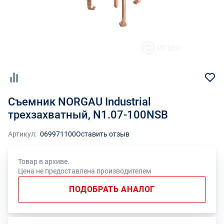
Съемник NORGAU Industrial
трехзахватный, N1.07-100NSB
Артикул:
069971100
Оставить отзыв
Товар в архиве.
Цена не предоставлена производителем
ПОДОБРАТЬ АНАЛОГ