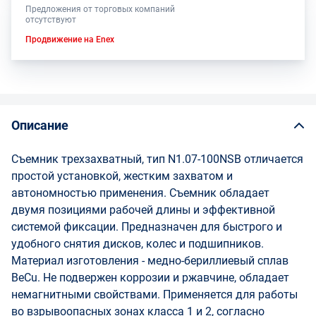
Предложения от торговых компаний
отсутствуют
Продвижение на Enex
Описание
Съемник трехзахватный, тип N1.07-100NSB отличается
простой установкой, жестким захватом и
автономностью применения. Съемник обладает
двумя позициями рабочей длины и эффективной
системой фиксации. Предназначен для быстрого и
удобного снятия дисков, колес и подшипников.
Материал изготовления - медно-бериллиевый сплав
BeCu. Не подвержен коррозии и ржавчине, обладает
немагнитными свойствами. Применяется для работы
во взрывоопасных зонах класса 1 и 2, согласно