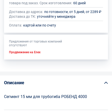
товара под заказ. Срок изготовления:
60 дней
Доставка до адреса:
по готовности, от 5 дней, от 2289 ₽
Доставка до ТК:
уточняйте у менеджера
Оплата:
картой или по счету
Предложения от торговых компаний
отсутствуют
Продвижение на Enex
Описание
Сегмент 15 мм для трубогиба РОБЕНД 4000