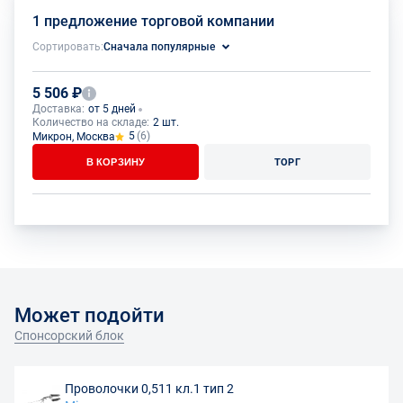
1 предложение торговой компании
Сортировать:
Сначала популярные
5 506 ₽
Доставка:
от 5 дней
Количество на складе:
2 шт.
5
(6)
Микрон, Москва
В КОРЗИНУ
ТОРГ
Может подойти
Спонсорский блок
Проволочки 0,511 кл.1 тип 2