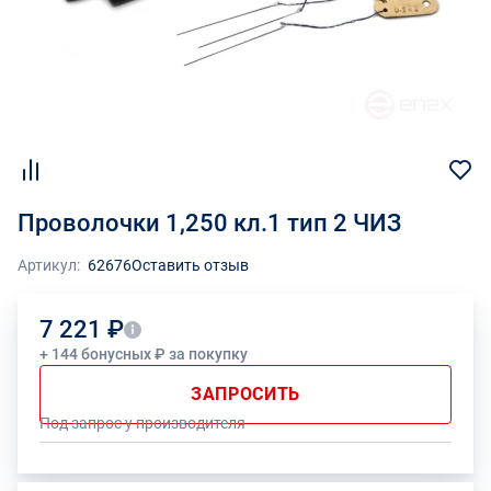
Проволочки 1,250 кл.1 тип 2 ЧИЗ
Артикул:
62676
Оставить отзыв
7 221 ₽
+ 144 бонусных ₽ за покупку
ЗАПРОСИТЬ
Под запрос у производителя