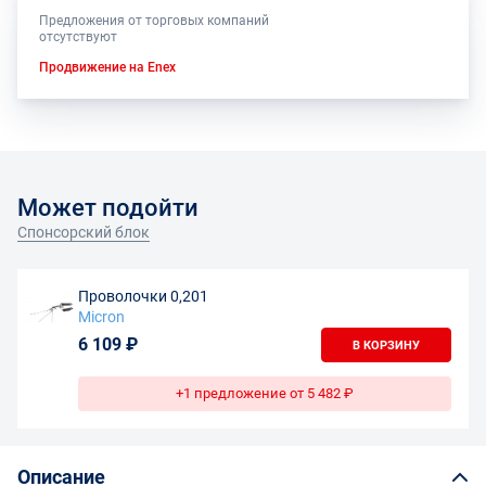
Предложения от торговых компаний
отсутствуют
Продвижение на Enex
Может подойти
Спонсорский блок
Проволочки 0,201
Micron
6 109 ₽
В КОРЗИНУ
+1 предложение от 5 482 ₽
Описание