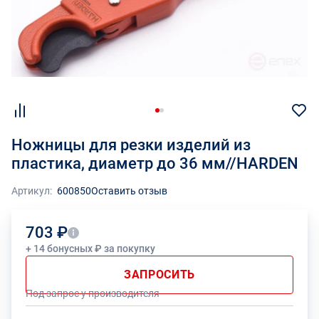
Ножницы для резки изделий из
пластика, диаметр до 36 мм//HARDEN
Артикул:
600850
Оставить отзыв
703 ₽
+ 14 бонусных ₽ за покупку
ЗАПРОСИТЬ
Под запрос у производителя