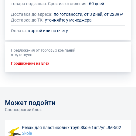
товара под заказ. Срок изготовления:
60 дней
Доставка до адреса:
по готовности, от 3 дней, от 2289 ₽
Доставка до ТК:
уточняйте у менеджера
Оплата:
картой или по счету
Предложения от торговых компаний
отсутствуют
Продвижение на Enex
Может подойти
Спонсорский блок
Резак для пластиковых труб Skole 1шт/уп JM-502
Skole