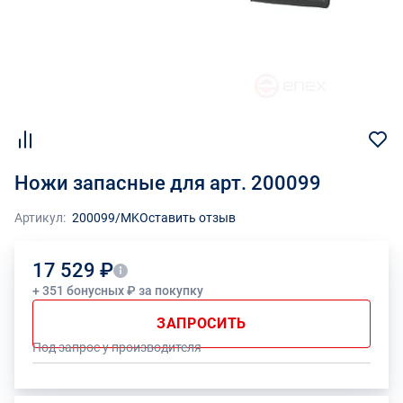
Ножи запасные для арт. 200099
Артикул:
200099/MK
Оставить отзыв
17 529 ₽
+ 351 бонусных ₽ за покупку
ЗАПРОСИТЬ
Под запрос у производителя