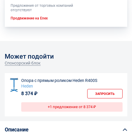
Предложения от торговых компаний
отсутствуют
Продвижение на Enex
Может подойти
Спонсорский блок
Опора с прямым роликом Heden R400S
Heden
8 374 ₽
ЗАПРОСИТЬ
+1 предложение от 8 374 ₽
Описание