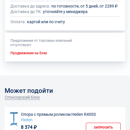
Доставка до адреса:
по готовности, от 5 дней, от 2289 ₽
Доставка до ТК:
уточняйте у менеджера
Оплата:
картой или по счету
Предложения от торговых компаний
отсутствуют
Продвижение на Enex
Может подойти
Спонсорский блок
Опора с прямым роликом Heden R400S
Heden
8 374 ₽
ЗАПРОСИТЬ