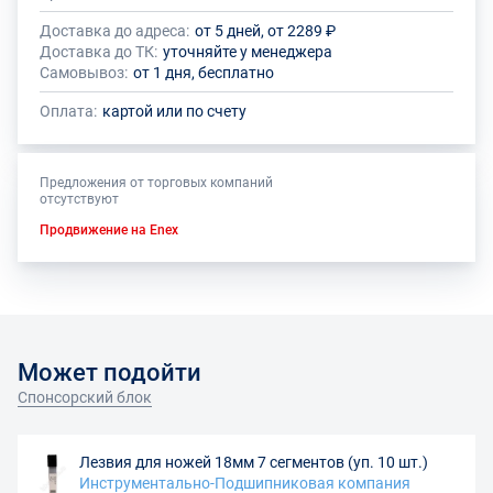
Доставка до адреса:
от 5 дней, от 2289 ₽
Доставка до ТК:
уточняйте у менеджера
Самовывоз:
от 1 дня, бесплатно
Оплата:
картой или по счету
Предложения от торговых компаний
отсутствуют
Продвижение на Enex
Может подойти
Спонсорский блок
Лезвия для ножей 18мм 7 сегментов (уп. 10 шт.)
Инструментально-Подшипниковая компания