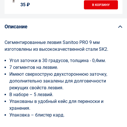
35 ₽
В КОРЗИНУ
Описание
Сегментированные лезвия Sanitoo PRO 9 мм
изготовлены из высококачественной стали SК2.
Угол заточки в 30 градусов, толщина - 0,4мм.
7 сегментов на лезвие.
Имеют сверхострую двухстороннюю заточку,
дополнительно закалены для долговечности
режущих свойств лезвия.
В наборе – 5 лезвий.
Упакованы в удобный кейс для переноски и
хранения.
Упаковка – блистер кард.