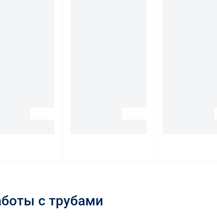
аботы с трубами