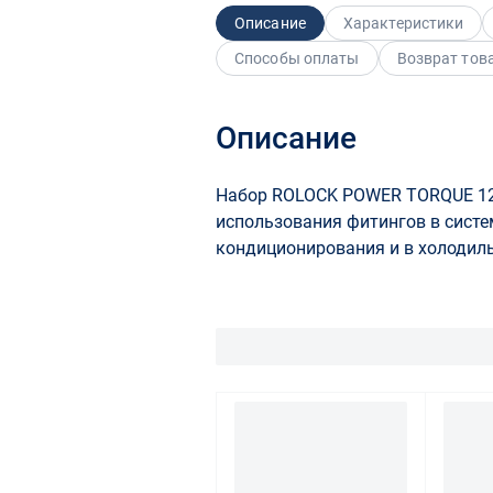
Описание
Характеристики
Способы оплаты
Возврат тов
Описание
Набор ROLOCK POWER TORQUE 12-1
использования фитингов в систем
кондиционирования и в холодиль