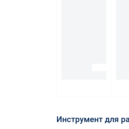
Инструмент для р