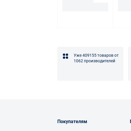
Уже 409155 товаров от
1062 производителей
Покупателям