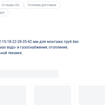
Отзывы (
0
)
Условия доставки
ара
5-18-22-28-35-42 мм для монтажа труб без
ах водо- и газоснабжения, отопления,
ной технике.