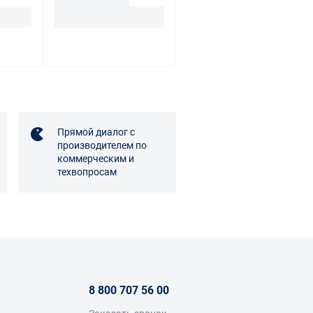
Прямой диалог с
производителем по
коммерческим и
техвопросам
8 800 707 56 00