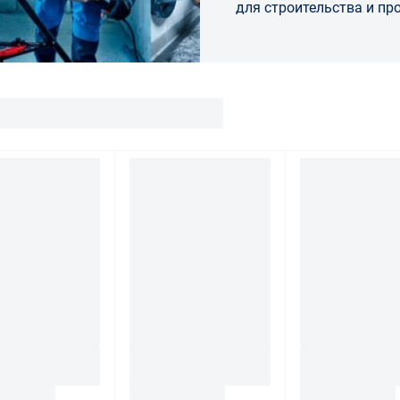
для строительства и п