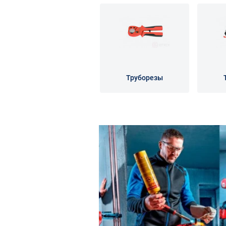
Труборезы