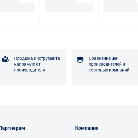
Продажа инструмента
Сравнение цен
напрямую от
производителей и
производителя
торговых компаний
Партнерам
Компания