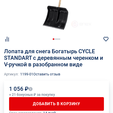
Лопата для снега Богатырь СYCLE
STANDART с деревянным черенком и
V-ручкой в разобранном виде
Артикул:
1199-01
Оставить отзыв
1 056 ₽
+ 21 бонусных ₽ за покупку
ДОБАВИТЬ В КОРЗИНУ