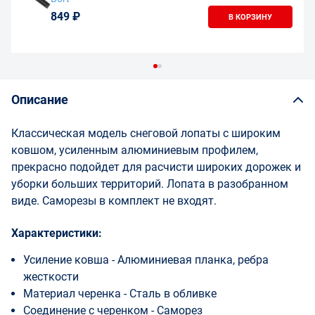
849 ₽
В КОРЗИНУ
Описание
Классическая модель снеговой лопаты с широким
ковшом, усиленным алюминиевым профилем,
прекрасно подойдет для расчисти широких дорожек и
уборки больших территорий. Лопата в разобранном
виде. Саморезы в комплект не входят.
Характеристики:
Усиление ковша - Алюминиевая планка, ребра
жесткости
Материал черенка - Сталь в обливке
Соединение с черенком - Саморез