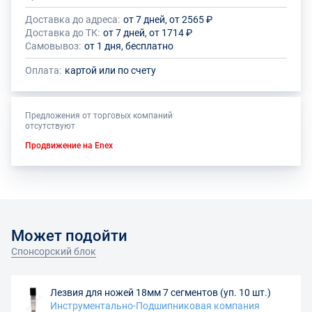
Доставка до адреса:
от 7 дней, от 2565 ₽
Доставка до ТК:
от 7 дней, от 1714 ₽
Самовывоз:
от 1 дня, бесплатно
Оплата:
картой или по счету
Предложения от торговых компаний
отсутствуют
Продвижение на Enex
Может подойти
Спонсорский блок
Лезвия для ножей 18мм 7 сегментов (уп. 10 шт.)
Инструментально-Подшипниковая компания