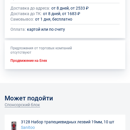
Доставка до адреса:
от 8 дней, от 2533 ₽
Доставка до ТК:
от 8 дней, от 1683 ₽
Самовывоз:
от 1 дня, бесплатно
Оплата:
картой или по счету
Предложения от торговых компаний
отсутствуют
Продвижение на Enex
Может подойти
Спонсорский блок
3128 Набор трапециевидных лезвий 19мм, 10 шт
Sanitoo