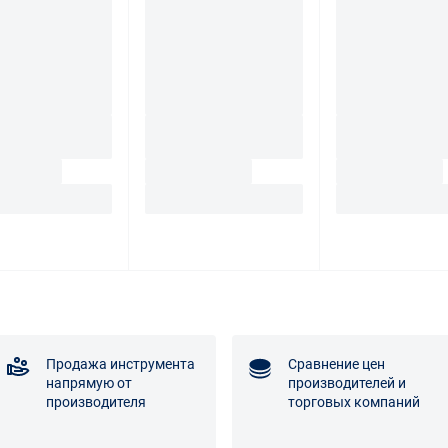
Продажа инструмента
Сравнение цен
напрямую от
производителей и
производителя
торговых компаний