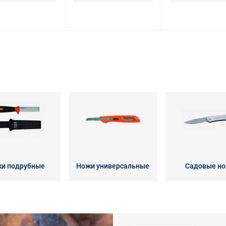
и подрубные
Ножи универсальные
Садовые н