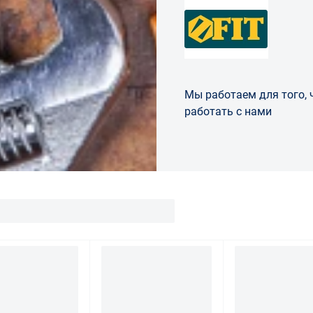
Мы работаем для того,
работать с нами