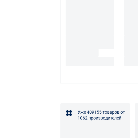
Уже 409155 товаров от
1062 производителей