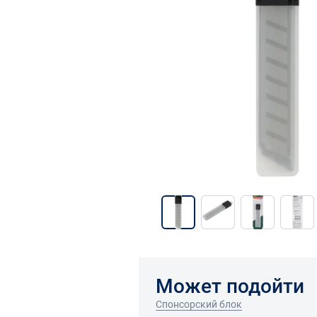
Может подойти
Спонсорский блок