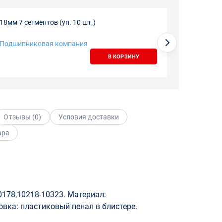
18мм 7 сегментов (уп. 10 шт.)
-Подшипниковая компания
В КОРЗИНУ
Отзывы (
0
)
Условия доставки
ара
0178,10218-10323. Материал:
овка: пластиковый пенал в блистере.