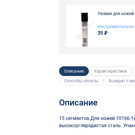
Лезвия для ножей 
Инструментально
35 ₽
Описание
Характеристики
Способы оплаты
Возврат тов
Описание
15 сегментов.Для ножей 10166-1
высокоуглеродистая сталь. Упак