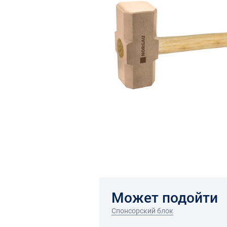
Может подойти
Спонсорский блок