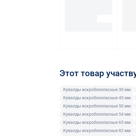
Этот товар участв
Кувалды искробезопасные 30 мм
Кувалды искробезопасные 43 мм
Кувалды искробезопасные 50 мм
Кувалды искробезопасные 54 мм
Кувалды искробезопасные 65 мм
Кувалды искробезопасные 82 мм