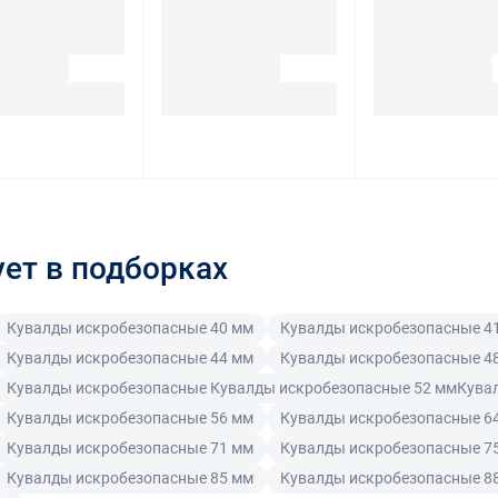
ует в подборках
Кувалды искробезопасные 40 мм
Кувалды искробезопасные 4
Кувалды искробезопасные 44 мм
Кувалды искробезопасные 4
Кувалды искробезопасные Кувалды искробезопасные 52 ммКува
Кувалды искробезопасные 56 мм
Кувалды искробезопасные 6
Кувалды искробезопасные 71 мм
Кувалды искробезопасные 7
Кувалды искробезопасные 85 мм
Кувалды искробезопасные 8