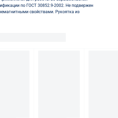
ссификации по ГОСТ 30852.9-2002. Не подвержен
немагнитными свойствами. Рукоятка из