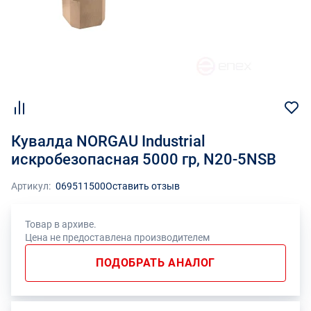
Кувалда NORGAU Industrial
искробезопасная 5000 гр, N20-5NSB
Артикул:
069511500
Оставить отзыв
Товар в архиве.
Цена не предоставлена производителем
ПОДОБРАТЬ АНАЛОГ