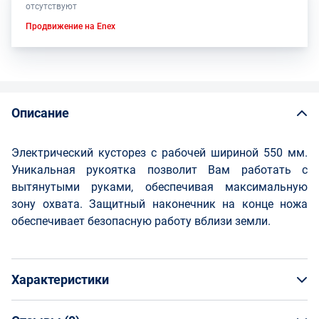
отсутствуют
Продвижение на Enex
Описание
Электрический кусторез с рабочей шириной 550 мм.
Уникальная рукоятка позволит Вам работать с
вытянутыми руками, обеспечивая максимальную
зону охвата. Защитный наконечник на конце ножа
обеспечивает безопасную работу вблизи земли.
Характеристики