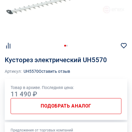
Кусторез электрический UH5570
Артикул:
UH5570
Оставить отзыв
Товар в архиве. Последняя цена:
11 490 ₽
ПОДОБРАТЬ АНАЛОГ
Предложения от торговых компаний