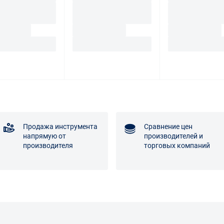
Продажа инструмента
Сравнение цен
напрямую от
производителей и
производителя
торговых компаний