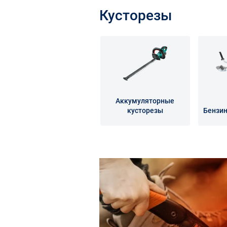
Кусторезы
Аккумуляторные
кусторезы
Бензин