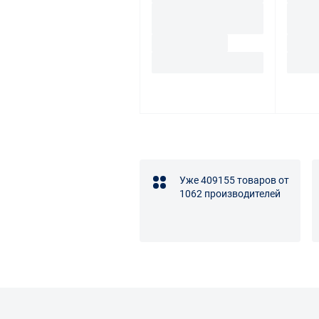
Уже 409155 товаров от
1062 производителей