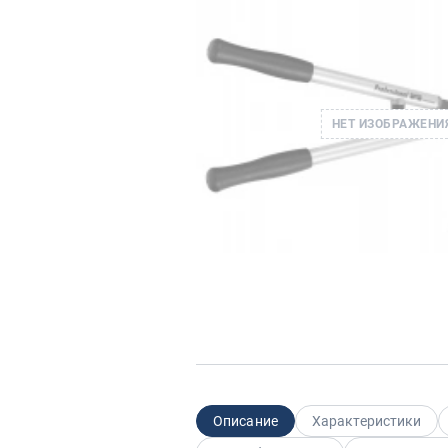
НЕТ ИЗОБРАЖЕНИ
Описание
Характеристики