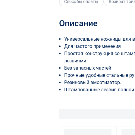
Способы оплаты
Возврат тов
Описание
Универсальные ножницы для в
Для частого применения
Простая конструкция со шта
лезвиями
Без запасных частей
Прочные удобные стальные ру
Резиновый амортизатор.
Штампованные лезвия полной 