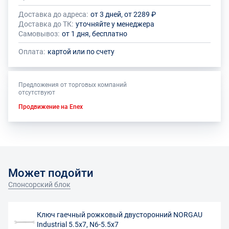
Доставка до адреса:
от 3 дней, от 2289 ₽
Доставка до ТК:
уточняйте у менеджера
Самовывоз:
от 1 дня, бесплатно
Оплата:
картой или по счету
Предложения от торговых компаний
отсутствуют
Продвижение на Enex
Может подойти
Спонсорский блок
Ключ гаечный рожковый двусторонний NORGAU
Industrial 5.5х7, N6-5.5х7