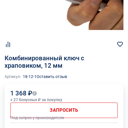
Комбинированный ключ с
храповиком, 12 мм
Артикул:
18-12-1
Оставить отзыв
1 368 ₽
+ 27 бонусных ₽ за покупку
ЗАПРОСИТЬ
Под запрос у производителя