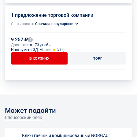
1 предложение торговой компании
Сортировать:
Сначала популярные
9 257 ₽
Доставка:
от 73 дней
5
(7)
Инструмент 3Д, Москва
В КОРЗИНУ
ТОРГ
Может подойти
Спонсорский блок
Ключ гаечный комбинированный NORGAU