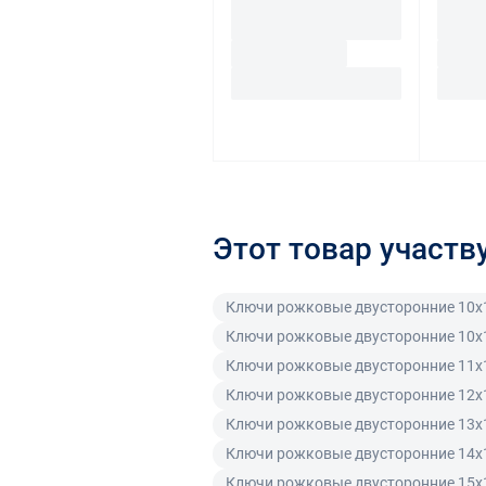
Этот товар участв
Ключи рожковые двусторонние 10x
Ключи рожковые двусторонние 10x
Ключи рожковые двусторонние 11x
Ключи рожковые двусторонние 12x
Ключи рожковые двусторонние 13x
Ключи рожковые двусторонние 14x
Ключи рожковые двусторонние 15x