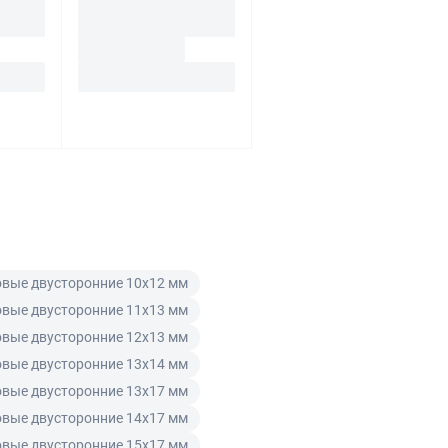
вые двусторонние 10x12 мм
вые двусторонние 11x13 мм
вые двусторонние 12x13 мм
вые двусторонние 13x14 мм
вые двусторонние 13x17 мм
вые двусторонние 14x17 мм
вые двусторонние 15x17 мм