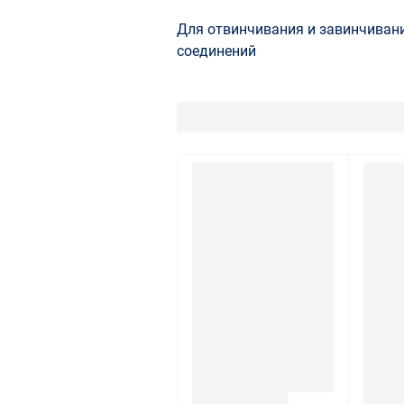
Для отвинчивания и завинчивания
соединений