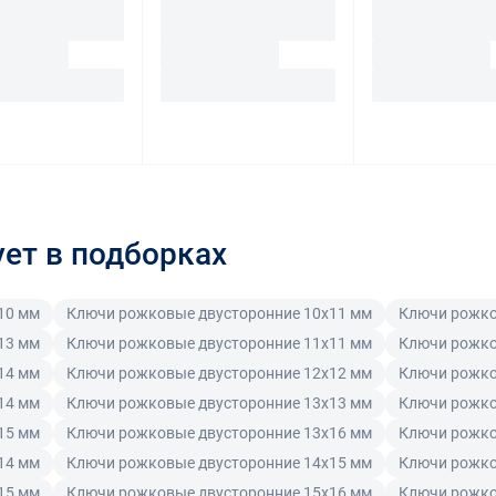
ует в подборках
10 мм
Ключи рожковые двусторонние 10x11 мм
Ключи рожко
13 мм
Ключи рожковые двусторонние 11x11 мм
Ключи рожко
14 мм
Ключи рожковые двусторонние 12x12 мм
Ключи рожко
14 мм
Ключи рожковые двусторонние 13x13 мм
Ключи рожко
15 мм
Ключи рожковые двусторонние 13x16 мм
Ключи рожко
14 мм
Ключи рожковые двусторонние 14x15 мм
Ключи рожко
15 мм
Ключи рожковые двусторонние 15x16 мм
Ключи рожко