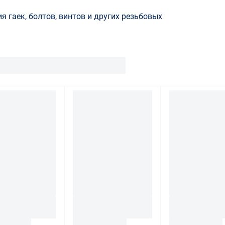
 гаек, болтов, винтов и других резьбовых