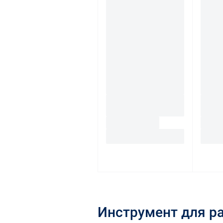
Инструмент для р