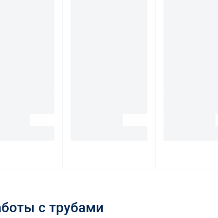
аботы с трубами