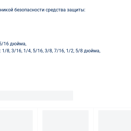
никой безопасности средства защиты:
 5/16 дюйма,
8, 3/16, 1/4, 5/16, 3/8, 7/16, 1/2, 5/8 дюйма,
.