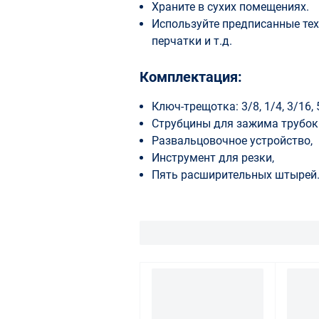
Храните в сухих помещениях.
Используйте предписанные тех
перчатки и т.д.
Комплектация:
Ключ-трещотка: 3/8, 1/4, 3/16,
Струбцины для зажима трубок: 1/
Развальцовочное устройство,
Инструмент для резки,
Пять расширительных штырей