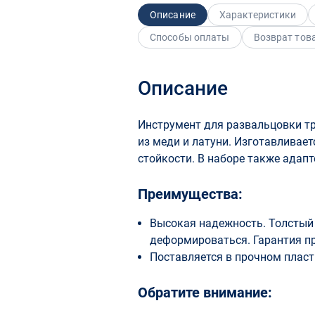
Описание
Характеристики
Способы оплаты
Возврат тов
Описание
Инструмент для развальцовки тр
из меди и латуни. Изготавливае
стойкости. В наборе также адап
Преимущества:
Высокая надежность. Толстый 
деформироваться. Гарантия пр
Поставляется в прочном пласт
Обратите внимание: