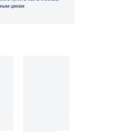
дным ценам