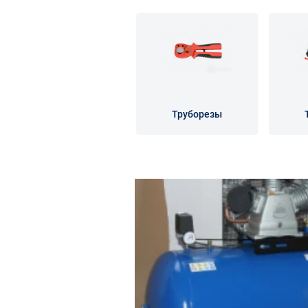
Труборезы