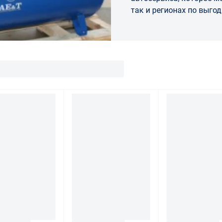
так и регионах по выго