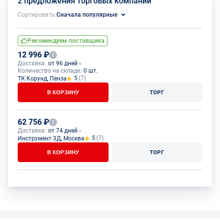
2 предложения торговых компаний
Сортировать:
Сначала популярные
Рекомендуем поставщика
12 996 ₽
Доставка:
от 96 дней
Количество на складе:
0 шт.
5
(7)
ТК Корунд, Пенза
В КОРЗИНУ
ТОРГ
62 756 ₽
Доставка:
от 74 дней
5
(7)
Инструмент 3Д, Москва
В КОРЗИНУ
ТОРГ