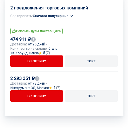
2 предложения торговых компаний
Сортировать:
Сначала популярные
Рекомендуем поставщика
474 911 ₽
Доставка:
от 95 дней
Количество на складе:
0 шт.
5
(7)
ТК Корунд, Пенза
В КОРЗИНУ
ТОРГ
2 293 351 ₽
Доставка:
от 73 дней
5
(7)
Инструмент 3Д, Москва
В КОРЗИНУ
ТОРГ