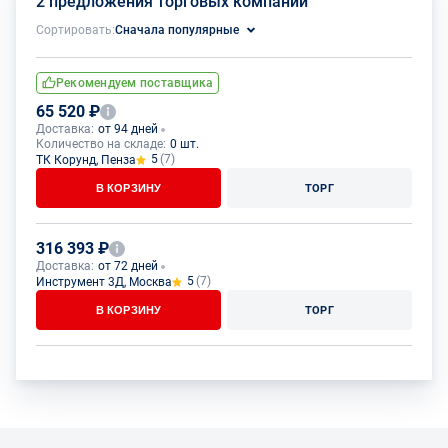
2 предложения торговых компаний
Сортировать:
Сначала популярные
Рекомендуем поставщика
65 520 ₽
Доставка:
от 94 дней
Количество на складе:
0 шт.
5
(7)
ТК Корунд, Пенза
В КОРЗИНУ
ТОРГ
316 393 ₽
Доставка:
от 72 дней
5
(7)
Инструмент 3Д, Москва
В КОРЗИНУ
ТОРГ