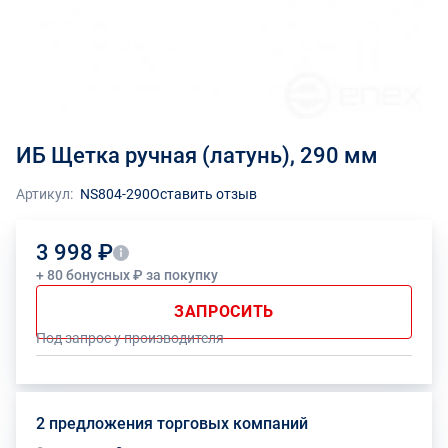
ИБ Щетка ручная (латунь), 290 мм
Артикул:
NS804-290
Оставить отзыв
3 998 ₽
+ 80 бонусных ₽ за покупку
ЗАПРОСИТЬ
Под запрос у производителя
2 предложения торговых компаний