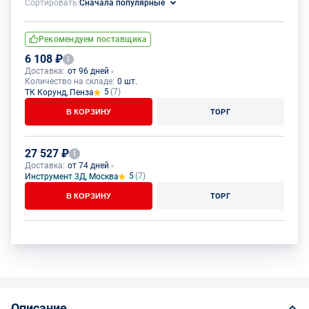
Сортировать:
Сначала популярные
Рекомендуем поставщика
6 108 ₽
Доставка:
от 96 дней
Количество на складе:
0 шт.
5
(7)
ТК Корунд, Пенза
В КОРЗИНУ
ТОРГ
27 527 ₽
Доставка:
от 74 дней
5
(7)
Инструмент 3Д, Москва
В КОРЗИНУ
ТОРГ
Описание