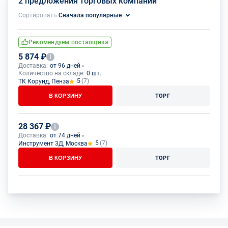
2 предложения торговых компаний
Сортировать:
Сначала популярные
Рекомендуем поставщика
5 874 ₽
Доставка:
от 96 дней
Количество на складе:
0 шт.
5
(7)
ТК Корунд, Пенза
В КОРЗИНУ
ТОРГ
28 367 ₽
Доставка:
от 74 дней
5
(7)
Инструмент 3Д, Москва
В КОРЗИНУ
ТОРГ