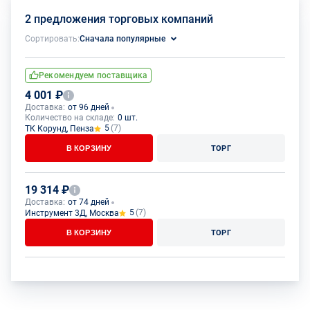
2 предложения торговых компаний
Сортировать:
Сначала популярные
Рекомендуем поставщика
4 001 ₽
Доставка:
от 96 дней
Количество на складе:
0 шт.
5
(7)
ТК Корунд, Пенза
В КОРЗИНУ
ТОРГ
19 314 ₽
Доставка:
от 74 дней
5
(7)
Инструмент 3Д, Москва
В КОРЗИНУ
ТОРГ