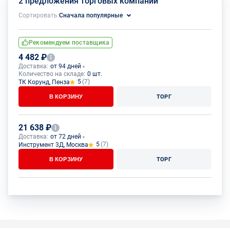
2 предложения торговых компаний
Сортировать:
Сначала популярные
Рекомендуем поставщика
4 482 ₽
Доставка:
от 94 дней
Количество на складе:
0 шт.
5
(7)
ТК Корунд, Пенза
В КОРЗИНУ
ТОРГ
21 638 ₽
Доставка:
от 72 дней
5
(7)
Инструмент 3Д, Москва
В КОРЗИНУ
ТОРГ