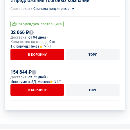
2 предложения торговых компаний
Сортировать:
Сначала популярные
Рекомендуем поставщика
32 066 ₽
Доставка:
от 94 дней
Количество на складе:
0 шт.
5
(7)
ТК Корунд, Пенза
В КОРЗИНУ
ТОРГ
154 844 ₽
Доставка:
от 72 дней
5
(7)
Инструмент 3Д, Москва
В КОРЗИНУ
ТОРГ