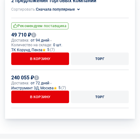
2 предложения торговых компаний
Сортировать:
Сначала популярные
Рекомендуем поставщика
49 710 ₽
Доставка:
от 94 дней
Количество на складе:
0 шт.
5
(7)
ТК Корунд, Пенза
В КОРЗИНУ
ТОРГ
240 055 ₽
Доставка:
от 72 дней
5
(7)
Инструмент 3Д, Москва
В КОРЗИНУ
ТОРГ