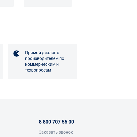
Прямой диалог с
производителем по
коммерческим и
техвопросам
8 800 707 56 00
Заказать звонок