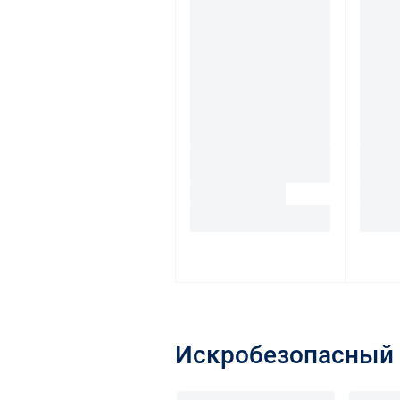
Искробезопасный 