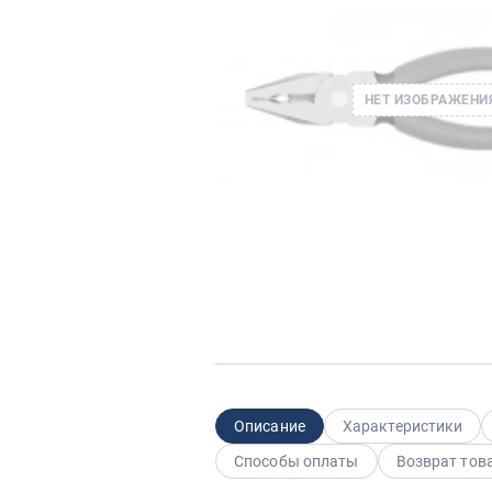
НЕТ ИЗОБРАЖЕНИ
Описание
Характеристики
Способы оплаты
Возврат тов