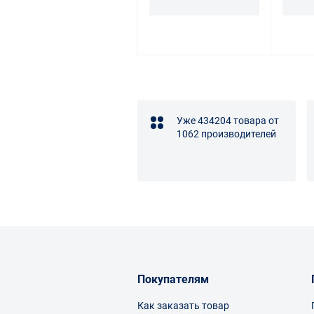
Уже 434204 товара от
1062 производителей
Покупателям
Как заказать товар