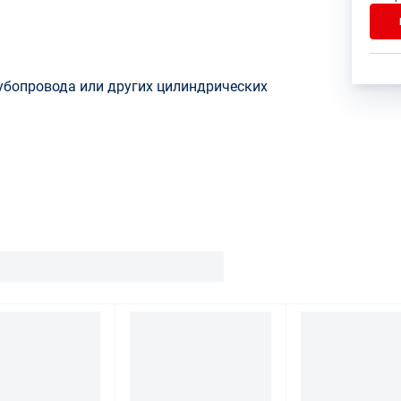
убопровода или других цилиндрических