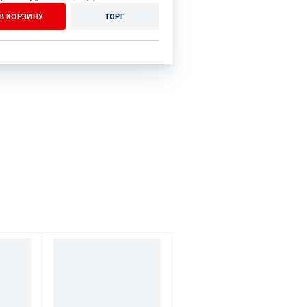
В КОРЗИНУ
ТОРГ