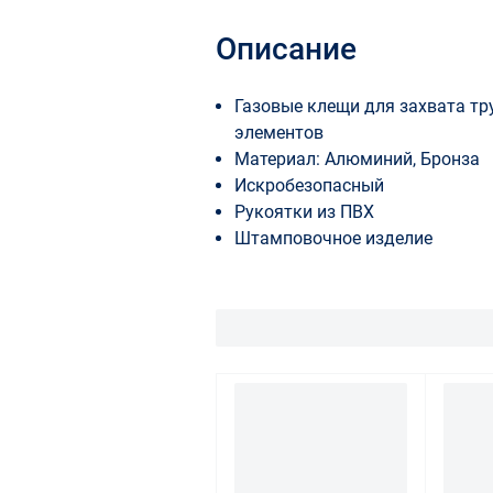
Описание
Газовые клещи для захвата тр
элементов
Материал: Алюминий, Бронза
Искробезопасный
Рукоятки из ПВХ
Штамповочное изделие