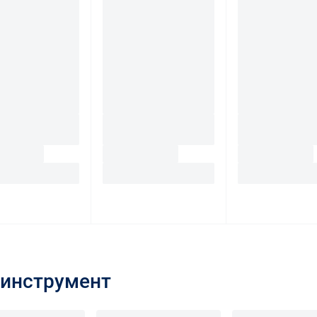
инструмент