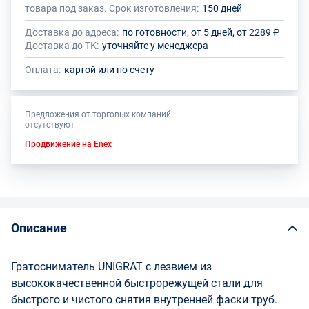
товара под заказ. Срок изготовления:
150 дней
Доставка до адреса:
по готовности, от 5 дней, от 2289 ₽
Доставка до ТК:
уточняйте у менеджера
Оплата:
картой или по счету
Предложения от торговых компаний
отсутствуют
Продвижение на Enex
Описание
Гратосниматель UNIGRAT с лезвием из
высококачественной быстрорежущей стали для
быстрого и чистого снятия внутренней фаски труб.