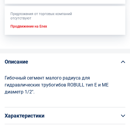
Предложения от торговых компаний
отсутствуют
Продвижение на Enex
Описание
Гибочный сегмент малого радиуса для
гидравлических трубогибов ROBULL тип E и МЕ
диаметр 1/2".
Характеристики