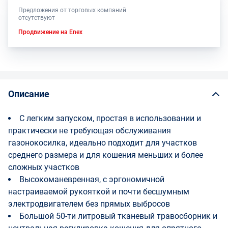
Предложения от торговых компаний
отсутствуют
Продвижение на Enex
Описание
С легким запуском, простая в использовании и
практически не требующая обслуживания
газонокосилка, идеально подходит для участков
среднего размера и для кошения меньших и более
сложных участков
Высокоманевренная, с эргономичной
настраиваемой рукояткой и почти бесшумным
электродвигателем без прямых выбросов
Большой 50-ти литровый тканевый травосборник и