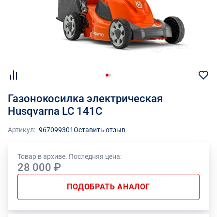
Газонокосилка электрическая
Husqvarna LC 141C
Артикул:
967099301
Оставить отзыв
Товар в архиве. Последняя цена:
28 000 ₽
ПОДОБРАТЬ АНАЛОГ