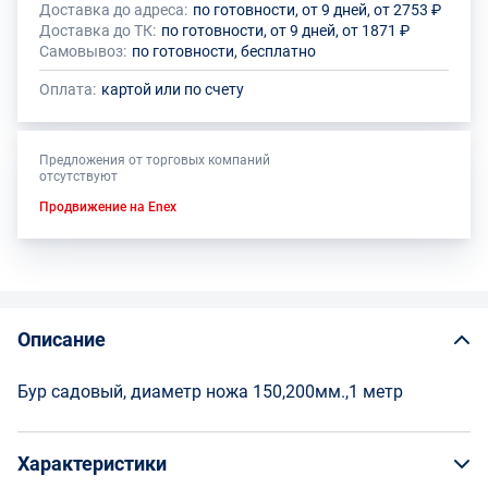
Доставка до адреса:
по готовности, от 9 дней, от 2753 ₽
Доставка до ТК:
по готовности, от 9 дней, от 1871 ₽
Самовывоз:
по готовности, бесплатно
Оплата:
картой или по счету
Предложения от торговых компаний
отсутствуют
Продвижение на Enex
Описание
Бур садовый, диаметр ножа 150,200мм.,1 метр
Характеристики