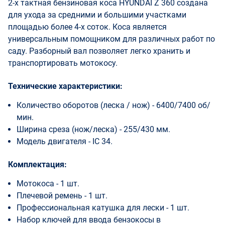
2-х тактная бензиновая коса HYUNDAI Z 360 создана
для ухода за средними и большими участками
площадью более 4-х соток. Коса является
универсальным помощником для различных работ по
саду. Разборный вал позволяет легко хранить и
транспортировать мотокосу.
Технические характеристики:
Количество оборотов (леска / нож) - 6400/7400 об/
мин.
Ширина среза (нож/леска) - 255/430 мм.
Модель двигателя - IC 34.
Комплектация:
Мотокоса - 1 шт.
Плечевой ремень - 1 шт.
Профессиональная катушка для лески - 1 шт.
Набор ключей для ввода бензокосы в