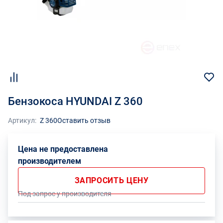
Бензокоса HYUNDAI Z 360
Артикул:
Z 360
Оставить отзыв
Цена не предоставлена
производителем
ЗАПРОСИТЬ ЦЕНУ
Под запрос у производителя