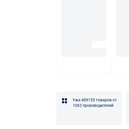
Уже 409155 товаров от
1062 производителей