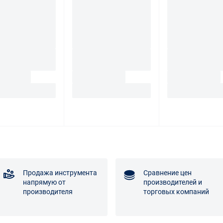
Продажа инструмента
Сравнение цен
напрямую от
производителей и
производителя
торговых компаний