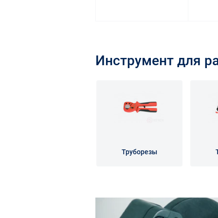
Инструмент для р
Труборезы