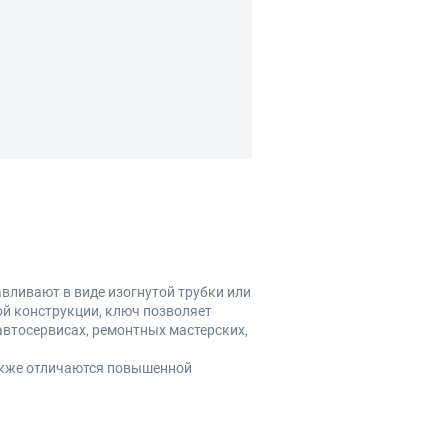
вливают в виде изогнутой трубки или
ой конструкции, ключ позволяет
автосервисах, ремонтных мастерских,
акже отличаются повышенной