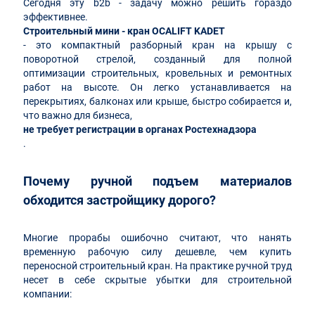
Сегодня эту b2b - задачу можно решить гораздо
эффективнее.
Строительный мини - кран OCALIFT KADET
- это компактный разборный кран на крышу с
поворотной стрелой, созданный для полной
оптимизации строительных, кровельных и ремонтных
работ на высоте. Он легко устанавливается на
перекрытиях, балконах или крыше, быстро собирается и,
что важно для бизнеса,
не требует регистрации в органах Ростехнадзора
.
Почему ручной подъем материалов
обходится застройщику дорого?
Многие прорабы ошибочно считают, что нанять
временную рабочую силу дешевле, чем купить
переносной строительный кран. На практике ручной труд
несет в себе скрытые убытки для строительной
компании: