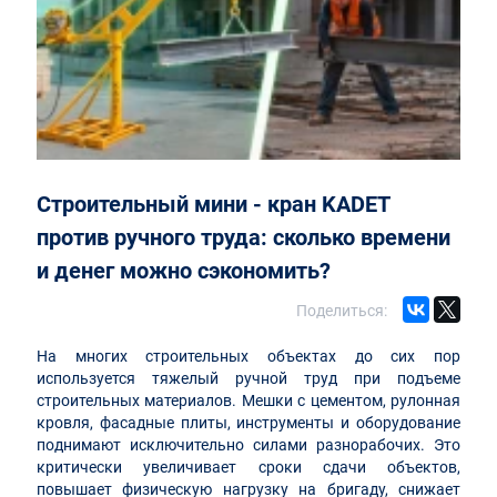
Строительный мини - кран KADET
против ручного труда: сколько времени
и денег можно сэкономить?
Поделиться:
На многих строительных объектах до сих пор
используется тяжелый ручной труд при подъеме
строительных материалов. Мешки с цементом, рулонная
кровля, фасадные плиты, инструменты и оборудование
поднимают исключительно силами разнорабочих. Это
критически увеличивает сроки сдачи объектов,
повышает физическую нагрузку на бригаду, снижает