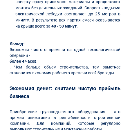
наверху сразу принимают материалы и продолжают
монтаж без длительных ожиданий. Скорость подъема
электрической лебедки составляет до 25 метров в
минуту. В результате вся партия смеси оказывается
на крыше всего за
40 - 50 минут
.
Вывод:
Экономия чистого времени на одной технологической
операции -
более 4 часов
. Чем больше объем строительства, тем заметнее
становится экономия рабочего времени всей бригады.
Экономия денег: считаем чистую прибыль
бизнеса
Приобретение грузоподъемного оборудования - это
прямая инвестиция в рентабельность строительной
компании. Для компаний, которые регулярно
выполняют строительные и монтажные работы,