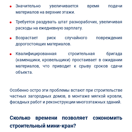
Значительно увеличивается время подачи
материалов на верхние этажи.
Требуется раздувать штат разнорабочих, увеличивая
расходы на ежедневную зарплату.
Возрастает риск случайного повреждения
дорогостоящих материалов.
Квалифицированная строительная бригада
(каменщики, кровельщики) простаивает в ожидании
материалов, что приводит к срыву сроков сдачи
объекта.
Особенно остро эти проблемы встают при строительстве
частных загородных домов, в монтаже мягкой кровли,
фасадных работ и реконструкции многоэтажных зданий.
Сколько времени позволяет сэкономить
строительный мини-кран?