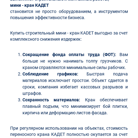
мини - кран КАДЕТ
становится не просто оборудованием, а инструментом
повышения эффективности бизнеса.
Купить строительный мини - кран KADET выгодно за счет
комплексного снижения издержек:
Сокращение фонда оплаты труда (ФОТ):
Вам
больше не нужно нанимать толпу грузчиков. С
краном справляются минимальные силы рабочих.
Соблюдение графиков:
Быстрая подача
материалов исключает простои. Объект сдается в
сроки, компания избегает кассовых разрывов и
штрафов.
Сохранность материалов:
Кран обеспечивает
плавный подъем, что минимизирует бой плитки,
кирпича или деформацию листов фасада.
При регулярном использовании на объектах, стоимость
переносного крана КАДЕТ полностью окупается за счет