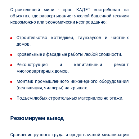
Строительный мини - кран КАДЕТ востребован на
объектах, где развертывание тяжелой башенной техники
невозможно или экономически неоправданно:
Строительство коттеджей, таунхаусов и частных
домов.
Кровельные и фасадные работы любой сложности.
Реконструкция и капитальный ремонт
многоквартирных домов.
Монтаж промышленного инженерного оборудования
(вентиляция, чиллеры) на крышах.
Подъем любых строительных материалов на этажи.
Резюмируем вывод
Сравнение ручного труда и средств малой механизации