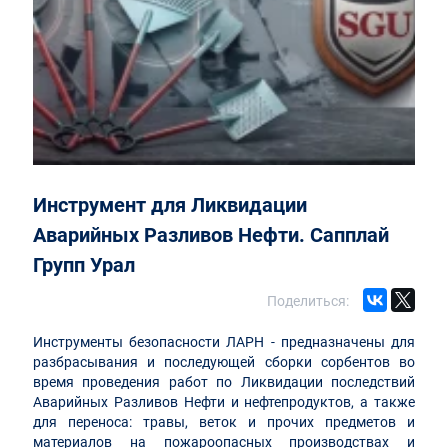
Инструмент для Ликвидации
Аварийных Разливов Нефти. Сапплай
Групп Урал
Поделиться:
Инструменты безопасности ЛАРН - предназначены для
разбрасывания и последующей сборки сорбентов во
время проведения работ по Ликвидации последствий
Аварийных Разливов Нефти и нефтепродуктов, а также
для переноса: травы, веток и прочих предметов и
материалов на пожароопасных производствах и