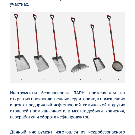
участках.
Инструменты безопасности ЛАРН применяются на
открытых производственных территориях, в помещениях
и цехах предприятий нефтегазовой, химической и других
отраслей промышленности, в местах добычи, хранения,
переработки и оборота нефтепродуктов.
Данный инструмент изготовлен из искробезопасного