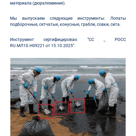
материала (дюралюминия).
Мы выпускаем следующие инструменты: Лопаты
подборочные, сетчатые, конусные, грабли, совки, сита.
Инструмент сертифицирован: "СС _ РОСС
RU.МЛ10.H09221 от 15.10.2025".