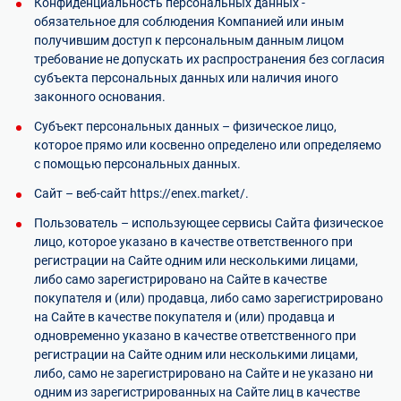
Конфиденциальность персональных данных -
обязательное для соблюдения Компанией или иным
получившим доступ к персональным данным лицом
требование не допускать их распространения без согласия
субъекта персональных данных или наличия иного
законного основания.
Субъект персональных данных – физическое лицо,
которое прямо или косвенно определено или определяемо
с помощью персональных данных.
Сайт – веб-сайт
https://enex.market/
.
Пользователь – использующее сервисы Сайта физическое
лицо, которое указано в качестве ответственного при
регистрации на Сайте одним или несколькими лицами,
либо само зарегистрировано на Сайте в качестве
покупателя и (или) продавца, либо само зарегистрировано
на Сайте в качестве покупателя и (или) продавца и
одновременно указано в качестве ответственного при
регистрации на Сайте одним или несколькими лицами,
либо, само не зарегистрировано на Сайте и не указано ни
одним из зарегистрированных на Сайте лиц в качестве