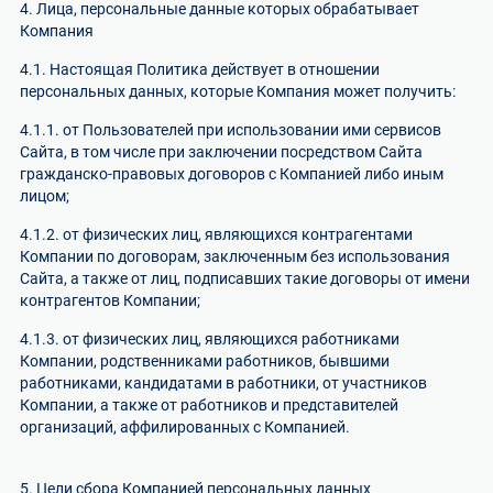
4. Лица, персональные данные которых обрабатывает
Компания
4.1. Настоящая Политика действует в отношении
персональных данных, которые Компания может получить:
4.1.1. от Пользователей при использовании ими сервисов
Сайта, в том числе при заключении посредством Сайта
гражданско-правовых договоров с Компанией либо иным
лицом;
4.1.2. от физических лиц, являющихся контрагентами
Компании по договорам, заключенным без использования
Сайта, а также от лиц, подписавших такие договоры от имени
контрагентов Компании;
4.1.3. от физических лиц, являющихся работниками
Компании, родственниками работников, бывшими
работниками, кандидатами в работники, от участников
Компании, а также от работников и представителей
организаций, аффилированных с Компанией.
5. Цели сбора Компанией персональных данных