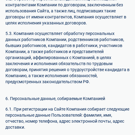
контрагентами Компании по договорам, заключенным без
использования Сайта, а также лиц, подписавших такие
договоры от имени контрагентов, Компания осуществляет в
целях исполнения указанных договоров.
5.3. Компания осуществляет обработку персональных
данных работников Компании, родственников работников,
бывших работников, кандидатов в работники, участников
Компании, а также работников и представителей
организаций, аффилированных с Компанией, в целях
заключения и исполнения обязательств по трудовым
договорам, принятия решения о трудоустройстве кандидата в
Компанию, а также исполнения обязанностей,
предусмотренных законодательством РФ.
6. Персональные данные, собираемые Компанией
6.1. При регистрации на Сайте Компания собирает следующие
персональные данные Пользователей: фамилия, имя,
отчество, номер телефона, адрес электронной почты, адрес
доставки.