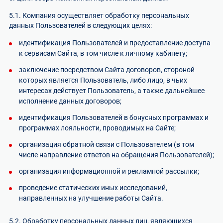
5.1. Компания осуществляет обработку персональных
данных Пользователей в следующих целях:
идентификация Пользователей и предоставление доступа
к сервисам Сайта, в том числе к личному кабинету;
заключение посредством Сайта договоров, стороной
которых является Пользователь, либо лицо, в чьих
интересах действует Пользователь, а также дальнейшее
исполнение данных договоров;
идентификация Пользователей в бонусных программах и
программах лояльности, проводимых на Сайте;
организация обратной связи с Пользователем (в том
числе направление ответов на обращения Пользователей);
организация информационной и рекламной рассылки;
проведение статических иных исследований,
направленных на улучшение работы Сайта.
5.2. Обработку персональных данных лиц, являющихся