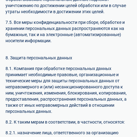
уничтожению по достижении целей обработки или в случае
утраты необходимости в достижении этих целей.
7.5. Все меры конфиденциальности при сборе, обработке и
хранении персональных данных распространяются как на
бумажные, так и на электронные (автоматизированные)
носители информации.
8. Защита персональных данных
8.1. Компания при обработке персональных данных
принимает необходимые правовые, организационные и
технические меры для защиты персональных данных от
неправомерного и (или) несанкционированного доступа к
ним, уничтожения, изменения, блокирования, копирования,
предоставления, распространения персональных данных, а
также от иных неправомерных действий в отношении
персональных данных.
8.2. К таким мерам в соответствии, в частности, относятся:
8.2.1. назначение лица, ответственного за организацию