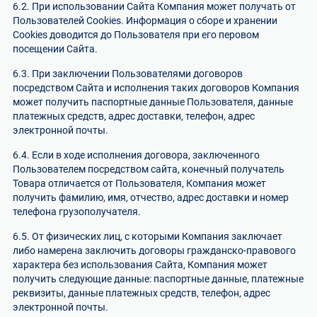
6.2. При использовании Сайта Компания может получать от
Пользователей Cookies. Информация о сборе и хранении
Cookies доводится до Пользователя при его перовом
посещении Сайта.
6.3. При заключении Пользователями договоров
посредством Сайта и исполнения таких договоров Компания
может получить паспортные данные Пользователя, данные
платежных средств, адрес доставки, телефон, адрес
электронной почты.
6.4. Если в ходе исполнения договора, заключенного
Пользователем посредством сайта, конечный получатель
Товара отличается от Пользователя, Компания может
получить фамилию, имя, отчество, адрес доставки и номер
телефона грузополучателя.
6.5. От физических лиц, с которыми Компания заключает
либо намерена заключить договоры гражданско-правового
характера без использования Сайта, Компания может
получить следующие данные: паспортные данные, платежные
реквизиты, данные платежных средств, телефон, адрес
электронной почты.