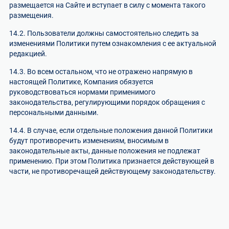
размещается на Сайте и вступает в силу с момента такого
размещения.
14.2. Пользователи должны самостоятельно следить за
изменениями Политики путем ознакомления с ее актуальной
редакцией.
14.3. Во всем остальном, что не отражено напрямую в
настоящей Политике, Компания обязуется
руководствоваться нормами применимого
законодательства, регулирующими порядок обращения с
персональными данными.
14.4. В случае, если отдельные положения данной Политики
будут противоречить изменениям, вносимым в
законодательные акты, данные положения не подлежат
применению. При этом Политика признается действующей в
части, не противоречащей действующему законодательству.