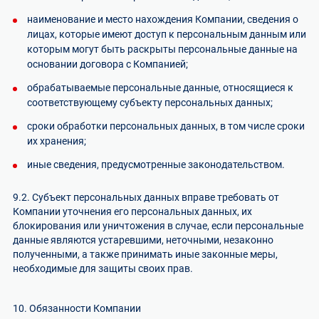
наименование и место нахождения Компании, сведения о
лицах, которые имеют доступ к персональным данным или
которым могут быть раскрыты персональные данные на
основании договора с Компанией;
обрабатываемые персональные данные, относящиеся к
соответствующему субъекту персональных данных;
сроки обработки персональных данных, в том числе сроки
их хранения;
иные сведения, предусмотренные законодательством.
9.2. Субъект персональных данных вправе требовать от
Компании уточнения его персональных данных, их
блокирования или уничтожения в случае, если персональные
данные являются устаревшими, неточными, незаконно
полученными, а также принимать иные законные меры,
необходимые для защиты своих прав.
10. Обязанности Компании