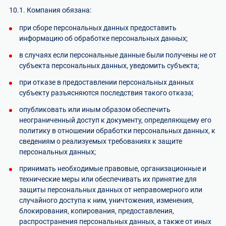
10.1. Компания обязана:
при сборе персональных данных предоставить
информацию об обработке персональных данных;
в случаях если персональные данные были получены не от
субъекта персональных данных, уведомить субъекта;
при отказе в предоставлении персональных данных
субъекту разъясняются последствия такого отказа;
опубликовать или иным образом обеспечить
неограниченный доступ к документу, определяющему его
политику в отношении обработки персональных данных, к
сведениям о реализуемых требованиях к защите
персональных данных;
принимать необходимые правовые, организационные и
технические меры или обеспечивать их принятие для
защиты персональных данных от неправомерного или
случайного доступа к ним, уничтожения, изменения,
блокирования, копирования, предоставления,
распространения персональных данных, а также от иных