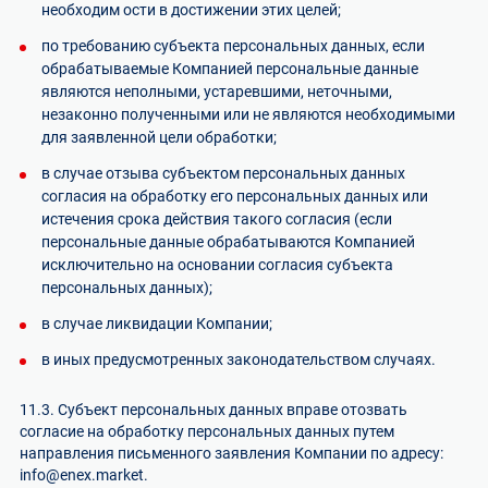
необходим ости в достижении этих целей;
по требованию субъекта персональных данных, если
обрабатываемые Компанией персональные данные
являются неполными, устаревшими, неточными,
незаконно полученными или не являются необходимыми
для заявленной цели обработки;
в случае отзыва субъектом персональных данных
согласия на обработку его персональных данных или
истечения срока действия такого согласия (если
персональные данные обрабатываются Компанией
исключительно на основании согласия субъекта
персональных данных);
в случае ликвидации Компании;
в иных предусмотренных законодательством случаях.
11.3. Субъект персональных данных вправе отозвать
согласие на обработку персональных данных путем
направления письменного заявления Компании по адресу:
info@enex.market
.