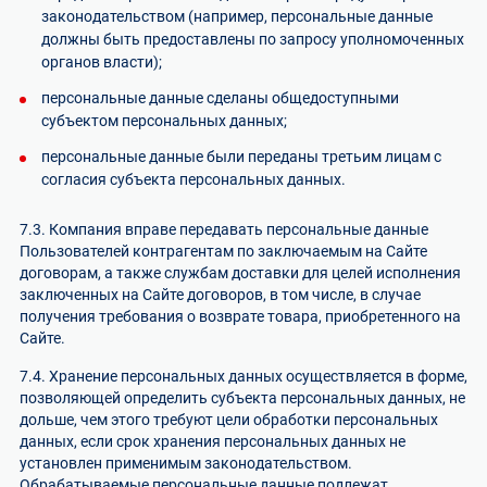
законодательством (например, персональные данные
должны быть предоставлены по запросу уполномоченных
органов власти);
персональные данные сделаны общедоступными
субъектом персональных данных;
персональные данные были переданы третьим лицам с
согласия субъекта персональных данных.
7.3. Компания вправе передавать персональные данные
Пользователей контрагентам по заключаемым на Сайте
договорам, а также службам доставки для целей исполнения
заключенных на Сайте договоров, в том числе, в случае
получения требования о возврате товара, приобретенного на
Сайте.
7.4. Хранение персональных данных осуществляется в форме,
позволяющей определить субъекта персональных данных, не
дольше, чем этого требуют цели обработки персональных
данных, если срок хранения персональных данных не
установлен применимым законодательством.
Обрабатываемые персональные данные подлежат