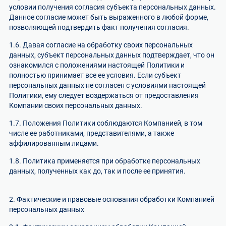
условии получения согласия субъекта персональных данных.
Данное согласие может быть выраженного в любой форме,
позволяющей подтвердить факт получения согласия.
1.6. Давая согласие на обработку своих персональных
данных, субъект персональных данных подтверждает, что он
ознакомился с положениями настоящей Политики и
полностью принимает все ее условия. Если субъект
персональных данных не согласен с условиями настоящей
Политики, ему следует воздержаться от предоставления
Компании своих персональных данных.
1.7. Положения Политики соблюдаются Компанией, в том
числе ее работниками, представителями, а также
аффилированным лицами.
1.8. Политика применяется при обработке персональных
данных, полученных как до, так и после ее принятия.
2. Фактические и правовые основания обработки Компанией
персональных данных