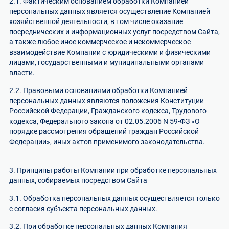
2.1. Фактическим основанием обработки Компанией
персональных данных является осуществление Компанией
хозяйственной деятельности, в том числе оказание
посреднических и информационных услуг посредством Сайта,
а также любое иное коммерческое и некоммерческое
взаимодействие Компании с юридическими и физическими
лицами, государственными и муниципальными органами
власти.
2.2. Правовыми основаниями обработки Компанией
персональных данных являются положения Конституции
Российской Федерации, Гражданского кодекса, Трудового
кодекса, Федерального закона от 02.05.2006 N 59-ФЗ «О
порядке рассмотрения обращений граждан Российской
Федерации», иных актов применимого законодательства.
3. Принципы работы Компании при обработке персональных
данных, собираемых посредством Сайта
3.1. Обработка персональных данных осуществляется только
с согласия субъекта персональных данных.
3.2. При обработке персональных данных Компания