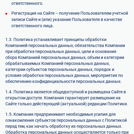
ответственного.
Регистрация на Сайте – получение Пользователем учетной
записи Сайте и (или) указание Пользователя в качестве
ответственного лица.
1.3. Политика устанавливает принципы обработки
Компанией персональных данных, обязательства Компании
при обработке персональных данных, цели и основания
сбора Компанией персональных данных, объем и категории
обрабатываемых Компанией персональных данных,
категории субъектов персональных данных, порядок и
условия обработки персональных данных, мероприятия по
обеспечению конфиденциальности персональных данных.
1.4. Политика является общедоступной и размещена Сайте в
открытом доступе. Компания гарантирует размещение на
Сайте только действующей (актуальной) редакции Политики.
1.5. Компания предпринимает необходимые усилия для
ознакомления субъектов персональных данных с Политикой
перед тем, как начать обработку их персональных данных.
Обработка персональных данных осуществляется только при