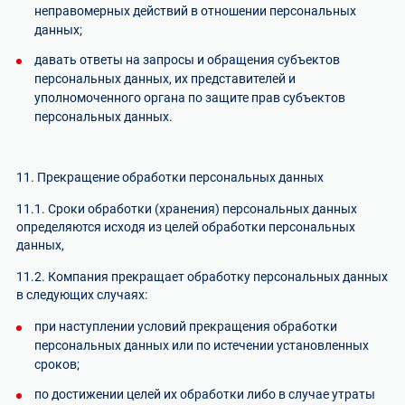
неправомерных действий в отношении персональных
данных;
давать ответы на запросы и обращения субъектов
персональных данных, их представителей и
уполномоченного органа по защите прав субъектов
персональных данных.
11. Прекращение обработки персональных данных
11.1. Сроки обработки (хранения) персональных данных
определяются исходя из целей обработки персональных
данных,
11.2. Компания прекращает обработку персональных данных
в следующих случаях:
при наступлении условий прекращения обработки
персональных данных или по истечении установленных
сроков;
по достижении целей их обработки либо в случае утраты