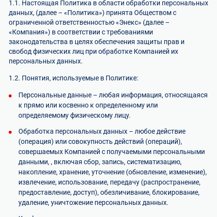
1.1. Настоящая Политика в области обработки персональных
данных, (далее – «Политика») принята Обществом с
ограниченной ответственностью «Энекс» (далее –
«Компания») в соответствии с требованиями
законодательства в целях обеспечения защиты прав и
свобод физических лиц при обработке Компанией их
персональных данных.
1.2. Понятия, используемые в Политике:
Персональные данные – любая информация, относящаяся
к прямо или косвенно к определенному или
определяемому физическому лицу.
Обработка персональных данных – любое действие
(операция) или совокупность действий (операций),
совершаемых Компанией с получаемыми персональными
данными, , включая сбор, запись, систематизацию,
накопление, хранение, уточнение (обновление, изменение),
извлечение, использование, передачу (распространение,
предоставление, доступ), обезличивание, блокирование,
удаление, уничтожение персональных данных.