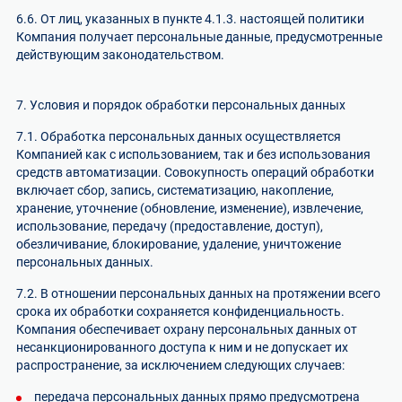
6.6. От лиц, указанных в пункте 4.1.3. настоящей политики
Компания получает персональные данные, предусмотренные
действующим законодательством.
7. Условия и порядок обработки персональных данных
7.1. Обработка персональных данных осуществляется
Компанией как с использованием, так и без использования
средств автоматизации. Совокупность операций обработки
включает сбор, запись, систематизацию, накопление,
хранение, уточнение (обновление, изменение), извлечение,
использование, передачу (предоставление, доступ),
обезличивание, блокирование, удаление, уничтожение
персональных данных.
7.2. В отношении персональных данных на протяжении всего
срока их обработки сохраняется конфиденциальность.
Компания обеспечивает охрану персональных данных от
несанкционированного доступа к ним и не допускает их
распространение, за исключением следующих случаев:
передача персональных данных прямо предусмотрена