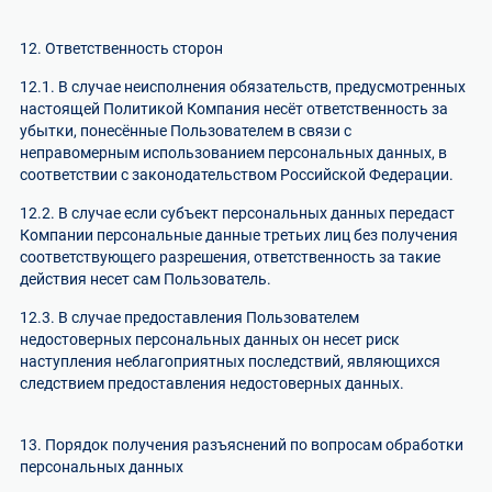
12. Ответственность сторон
12.1. В случае неисполнения обязательств, предусмотренных
настоящей Политикой Компания несёт ответственность за
убытки, понесённые Пользователем в связи с
неправомерным использованием персональных данных, в
соответствии с законодательством Российской Федерации.
12.2. В случае если субъект персональных данных передаст
Компании персональные данные третьих лиц без получения
соответствующего разрешения, ответственность за такие
действия несет сам Пользователь.
12.3. В случае предоставления Пользователем
недостоверных персональных данных он несет риск
наступления неблагоприятных последствий, являющихся
следствием предоставления недостоверных данных.
13. Порядок получения разъяснений по вопросам обработки
персональных данных