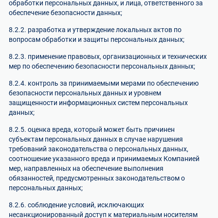
обработки персональных данных, и лица, ответственного за
обеспечение безопасности данных;
8.2.2. разработка и утверждение локальных актов по
вопросам обработки и защиты персональных данных;
8.2.3. применение правовых, организационных и технических
мер по обеспечению безопасности персональных данных;
8.2.4. контроль за принимаемыми мерами по обеспечению
безопасности персональных данных и уровнем
защищенности информационных систем персональных
данных;
8.2.5. оценка вреда, который может быть причинен
субъектам персональных данных в случае нарушения
требований законодательства о персональных данных,
соотношение указанного вреда и принимаемых Компанией
мер, направленных на обеспечение выполнения
обязанностей, предусмотренных законодательством о
персональных данных;
8.2.6. соблюдение условий, исключающих
несанкционированный доступ к материальным носителям