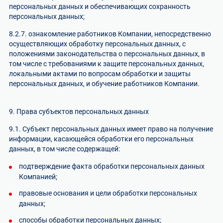
персональных данных и обеспечивающих сохранность
персональных данных;
8.2.7. ознакомление работников Компании, непосредственно
осуществляющих обработку персональных данных, с
положениями законодательства о персональных данных, в
том числе с требованиями к защите персональных данных,
локальными актами по вопросам обработки и защиты
персональных данных, и обучение работников Компании.
9. Права субъектов персональных данных
9.1. Субъект персональных данных имеет право на получение
информации, касающейся обработки его персональных
данных, в том числе содержащей:
подтверждение факта обработки персональных данных
Компанией;
правовые основания и цели обработки персональных
данных;
способы обработки персональных данных;