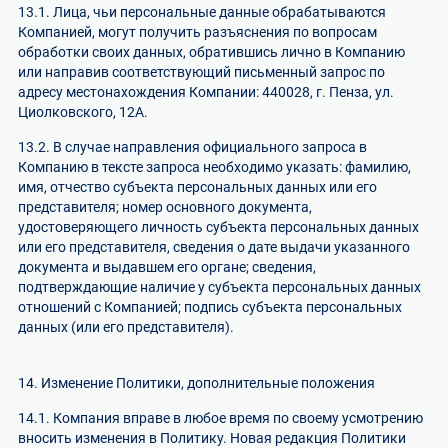
13.1. Лица, чьи персональные данные обрабатываются
Компанией, могут получить разъяснения по вопросам
обработки своих данных, обратившись лично в Компанию
или направив соответствующий письменный запрос по
адресу местонахождения Компании: 440028, г. Пенза, ул.
Циолковского, 12А.
13.2. В случае направления официального запроса в
Компанию в тексте запроса необходимо указать: фамилию,
имя, отчество субъекта персональных данных или его
представителя; номер основного документа,
удостоверяющего личность субъекта персональных данных
или его представителя, сведения о дате выдачи указанного
документа и выдавшем его органе; сведения,
подтверждающие наличие у субъекта персональных данных
отношений с Компанией; подпись субъекта персональных
данных (или его представителя).
14. Изменение Политики, дополнительные положения
14.1. Компания вправе в любое время по своему усмотрению
вносить изменения в Политику. Новая редакция Политики