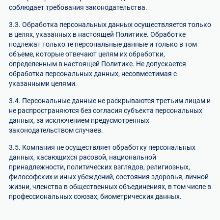
соблюдает требования законодательства.
3.3. Обработка персональных данных осуществляется только
в целях, указанных в настоящей Политике. Обработке
подлежат только те персональные данные и только в том
объеме, которые отвечают целям их обработки,
определенным в настоящей Политике. Не допускается
обработка персональных данных, несовместимая с
указанными целями.
3.4. Персональные данные не раскрываются третьим лицам и
не распространяются без согласия субъекта персональных
данных, за исключением предусмотренных
законодательством случаев.
3.5. Компания не осуществляет обработку персональных
данных, касающихся расовой, национальной
принадлежности, политических взглядов, религиозных,
философских и иных убеждений, состояния здоровья, личной
жизни, членства в общественных объединениях, в том числе в
профессиональных союзах, биометрических данных.