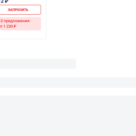
12 ₽
ЗАПРОСИТЬ
+2 предложения
от 1 230 ₽