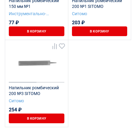
Напильник ромбический
Напильник ромбический
150 мм №1
200 №1 SITOMO
Инструментально-
Ситомо
Подшипниковая компания
77 ₽
203 ₽
В КОРЗИНУ
В КОРЗИНУ
Напильник ромбический
200 №3 SITOMO
Ситомо
254 ₽
В КОРЗИНУ