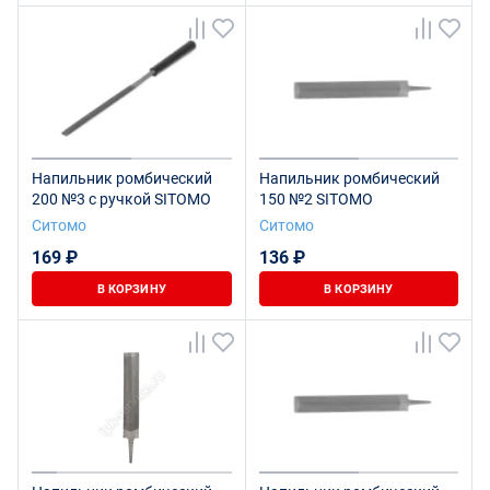
Напильник ромбический
Напильник ромбический
200 №3 с ручкой SITOMO
150 №2 SITOMO
Ситомо
Ситомо
169 ₽
136 ₽
В КОРЗИНУ
В КОРЗИНУ