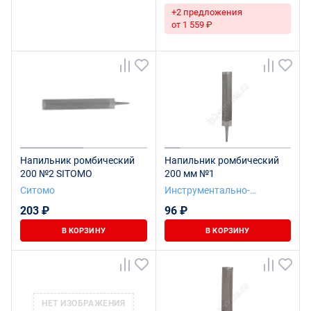
+2 предложения
от 1 559 ₽
Напильник ромбический
Напильник ромбический
200 №2 SITOMO
200 мм №1
Ситомо
Инструментально-
Подшипниковая компания
203 ₽
96 ₽
В КОРЗИНУ
В КОРЗИНУ
НЕТ ИЗОБРАЖЕНИЯ