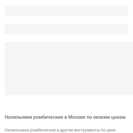
Напильники ромбические в Москве по низким ценам
Напильники ромбические и другие инструменты по цене