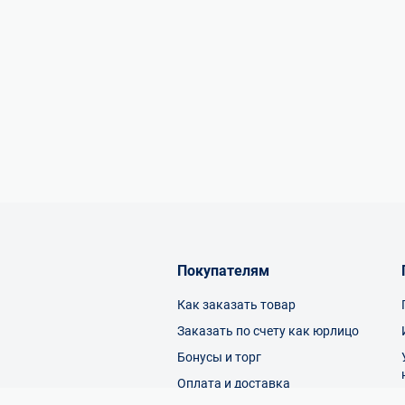
Покупателям
Как заказать товар
Заказать по счету как юрлицо
Бонусы и торг
Оплата и доставка