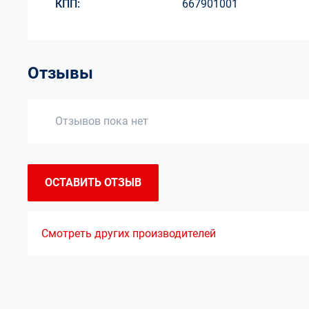
КПП:
667901001
Отзывы
Отзывов пока нет
ОСТАВИТЬ ОТЗЫВ
Смотреть других производителей