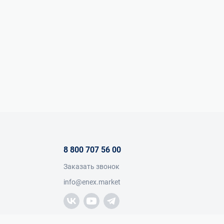
8 800 707 56 00
Заказать звонок
info@enex.market