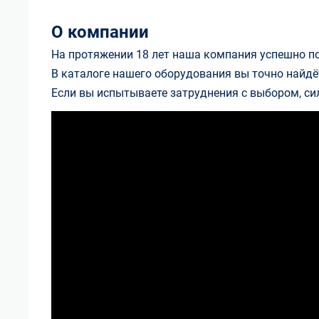
О компании
На протяжении 18 лет наша компания успешно п
В каталоге нашего оборудования вы точно найдёт
Если вы испытываете затруднения с выбором, си