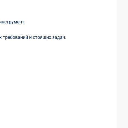
инструмент.
 требований и стоящих задач.