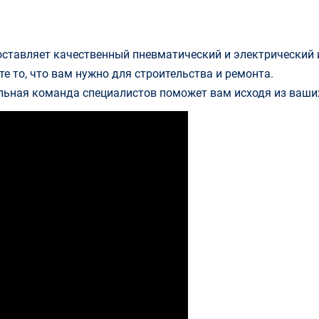
оставляет качественный пневматический и электрический 
е то, что вам нужно для строительства и ремонта.
льная команда специалистов поможет вам исходя из ваших